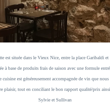
te est située dans le Vieux Nice, entre la place Garibaldi et 
à base de produits frais de saison avec une formule entrée 
re cuisine est généreusement accompagnée de vin que nous a
e plaisir, tout en conciliant le bon rapport qualité/prix ainsi 
Sylvie et Sullivan