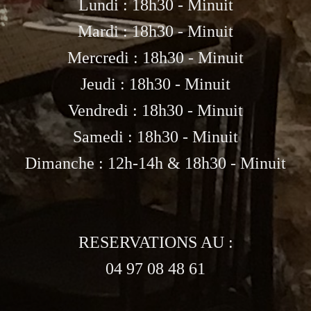
Lundi : 18h30 - Minuit
Mardi : 18h30 - Minuit
Mercredi : 18h30 - Minuit
Jeudi : 18h30 - Minuit
Vendredi : 18h30 - Minuit
Samedi : 18h30 - Minuit
Dimanche : 12h-14h & 18h30 - Minuit
RESERVATIONS AU :
04 97 08 48 61