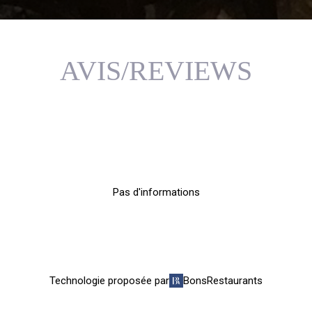
AVIS/REVIEWS