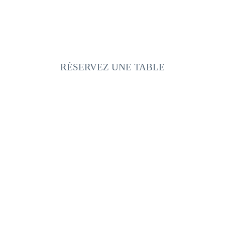
RÉSERVEZ UNE TABLE