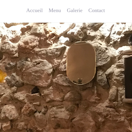
Accueil
Menu
Galerie
Contact