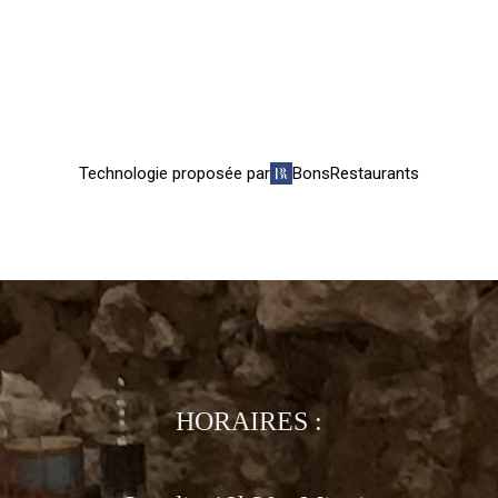
HORAIRES :