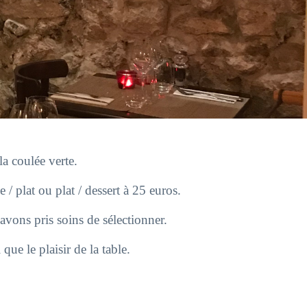
la coulée verte.
/ plat ou plat / dessert à 25 euros.
vons pris soins de sélectionner.
que le plaisir de la table.